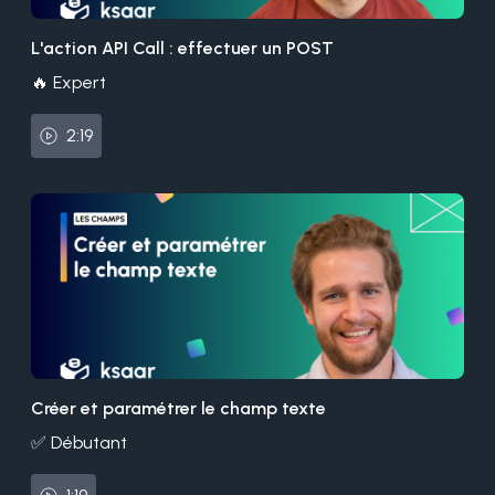
L'action API Call : effectuer un POST
🔥 Expert
2:19
Créer et paramétrer le champ texte
✅ Débutant