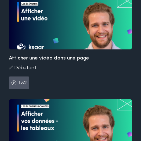
Afficher une vidéo dans une page
✅ Débutant
1:52