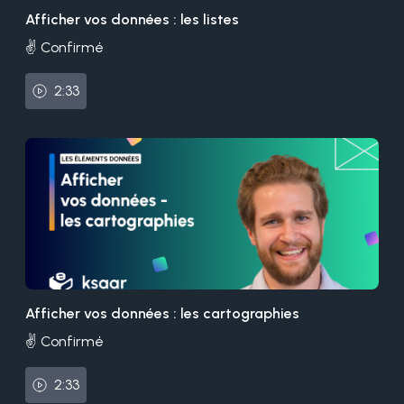
Afficher vos données : les listes
✌️ Confirmé
2:33
Afficher vos données : les cartographies
✌️ Confirmé
2:33