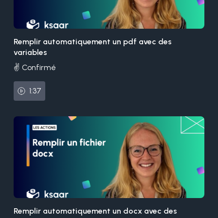
Remplir automatiquement un pdf avec des
variables
✌️ Confirmé
1:37
Remplir automatiquement un docx avec des