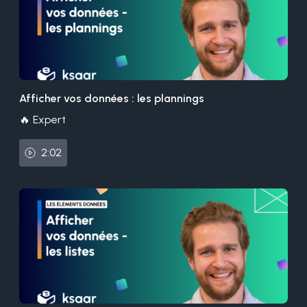
Afficher vos données : les plannings
🔥 Expert
2:02