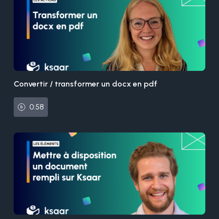
Convertir / transformer un docx en pdf
0:58