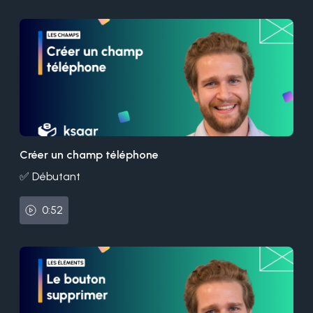
Créer un champ téléphone
✅ Débutant
0:52