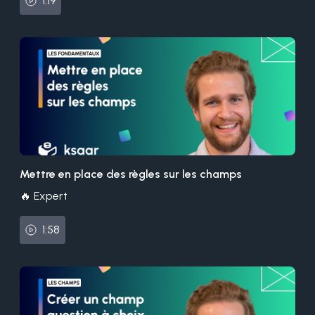
1:19
Mettre en place des règles sur les champs
🔥 Expert
1:58