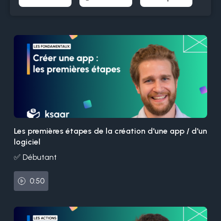
Les premières étapes de la création d'une app / d'un
logiciel
✅ Débutant
0:50