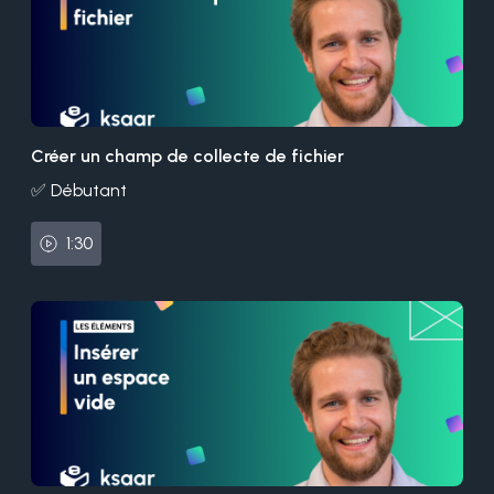
Créer un champ de collecte de fichier
✅ Débutant
1:30