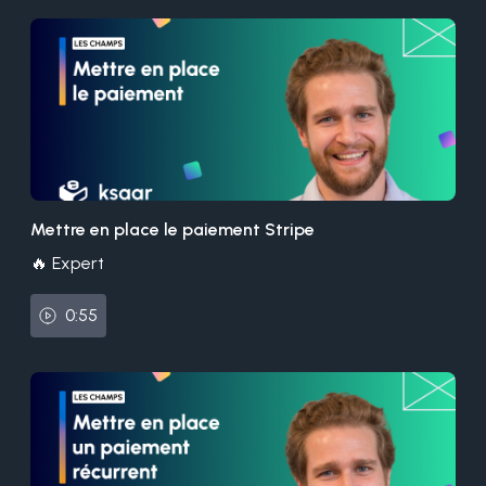
Mettre en place le paiement Stripe
🔥 Expert
0:55