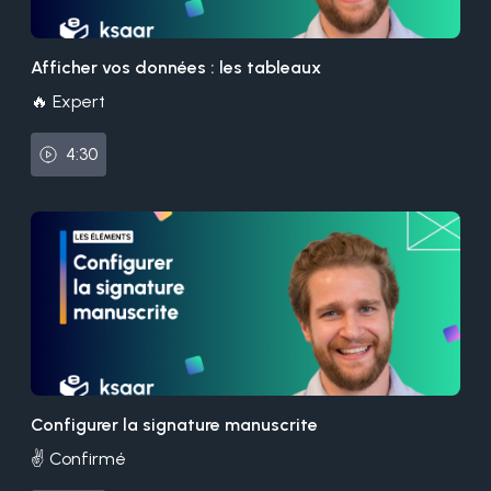
Afficher vos données : les tableaux
🔥 Expert
4:30
Configurer la signature manuscrite
✌️ Confirmé