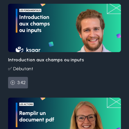
Introduction aux champs ou inputs
✅ Débutant
3:42