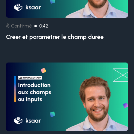
✌️ Confirmé
0:42
Créer et paramétrer le champ durée