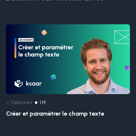
✅ Débutant
1:19
Créer et paramétrer le champ texte