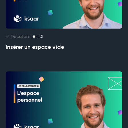
✅ Débutant
1:01
Insérer un espace vide