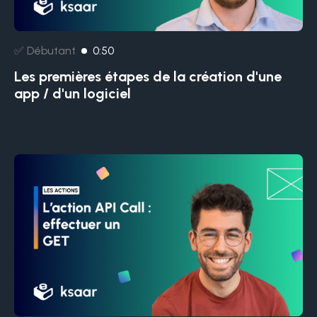
✅ Débutant
0:50
Les premières étapes de la création d'une
app / d'un logiciel