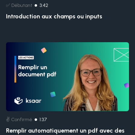
✅ Débutant
3:42
Introduction aux champs ou inputs
✌️ Confirmé
1:37
Remplir automatiquement un pdf avec des