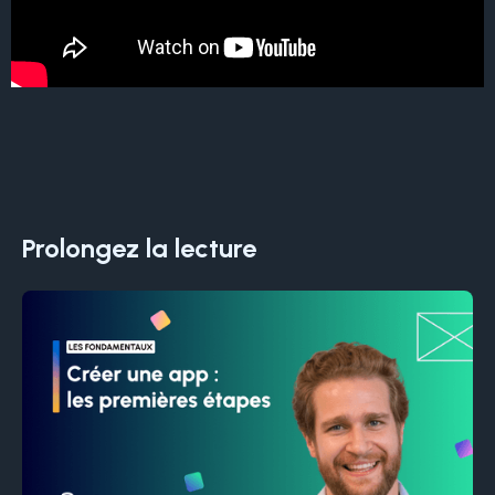
Prolongez la lecture