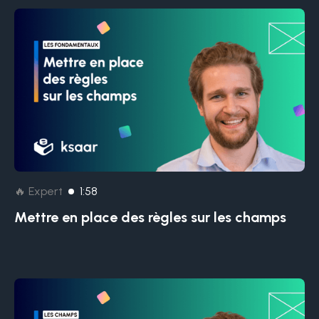
🔥 Expert
1:58
Mettre en place des règles sur les champs