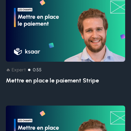
🔥 Expert
0:55
Mettre en place le paiement Stripe