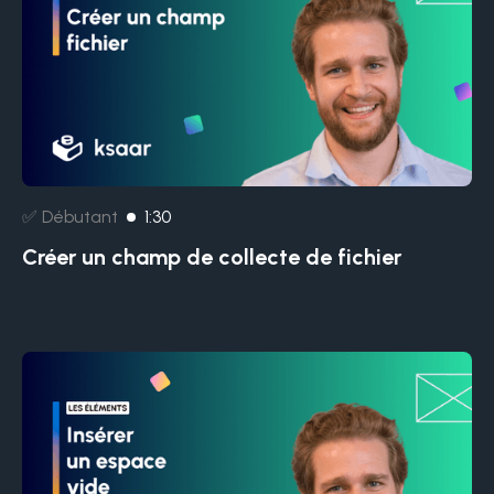
✅ Débutant
1:30
Créer un champ de collecte de fichier