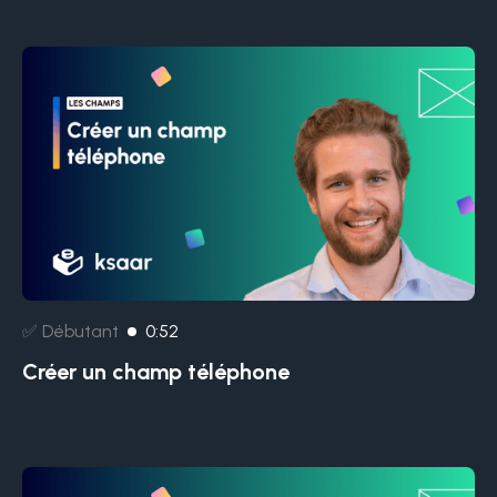
✅ Débutant
0:52
Créer un champ téléphone