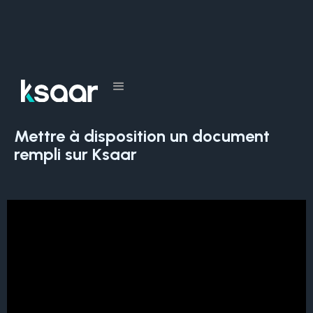
Tous les cours
Mettre à disposition un document
rempli sur Ksaar