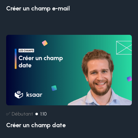
Créer un champ e-mail
✅ Débutant
1:10
Créer un champ date