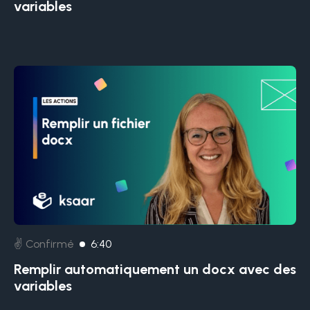
variables
✌️ Confirmé
6:40
Remplir automatiquement un docx avec des
variables