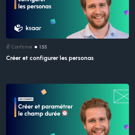
✌️ Confirmé
1:55
Créer et configurer les personas