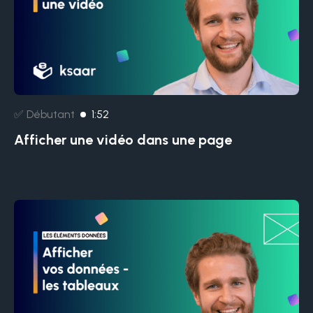
✅ Débutant
1:52
Afficher une vidéo dans une page