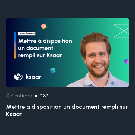
✌️ Confirmé
0:39
Mettre à disposition un document rempli sur
Ksaar