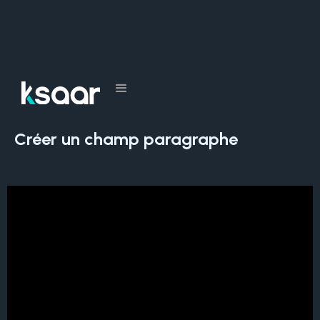
Tous les cours
Créer un champ paragraphe