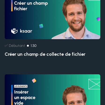
✅ Débutant
1:30
Créer un champ de collecte de fichier