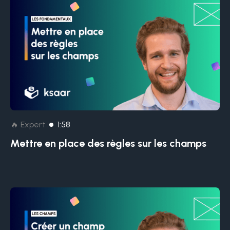
🔥 Expert
1:58
Mettre en place des règles sur les champs