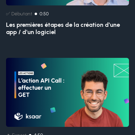
✅ Débutant
0:50
Les premières étapes de la création d'une
app / d'un logiciel