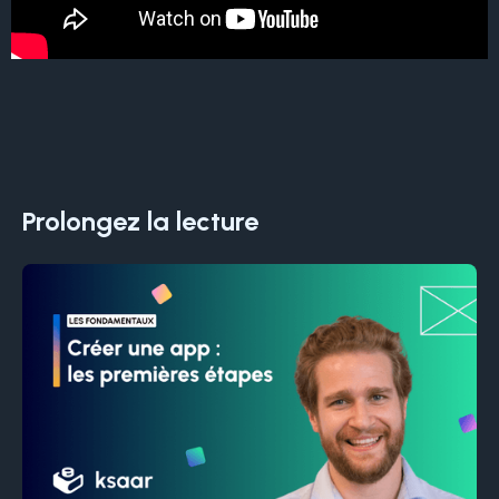
Prolongez la lecture