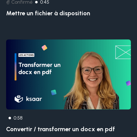
✌️ Confirmé
0:45
Mettre un fichier à disposition
0:58
Convertir / transformer un docx en pdf