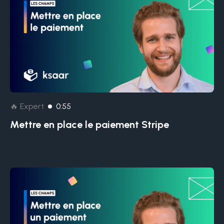
🔥 Expert
0:55
Mettre en place le paiement Stripe