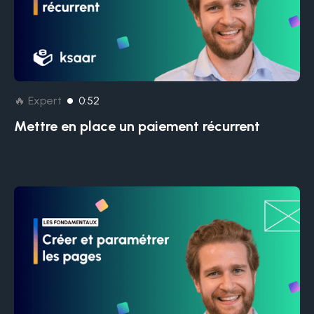
🔥 Expert
0:52
Mettre en place un paiement récurrent