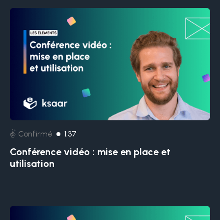
✌️ Confirmé
1:37
Conférence vidéo : mise en place et
utilisation