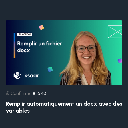
✌️ Confirmé
6:40
Remplir automatiquement un docx avec des
variables