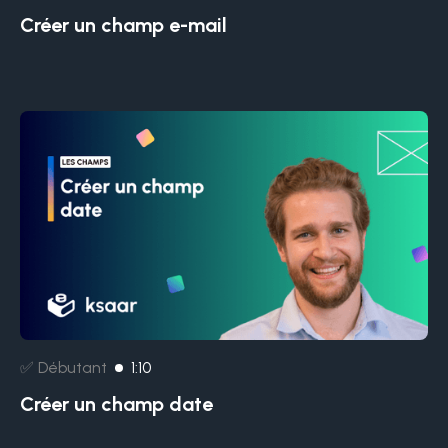
Créer un champ e-mail
✅ Débutant
1:10
Créer un champ date