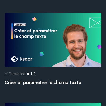
✅ Débutant
1:19
Créer et paramétrer le champ texte