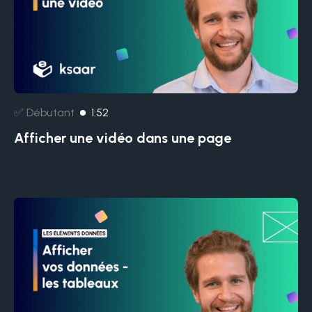
✅ Débutant
1:52
Afficher une vidéo dans une page