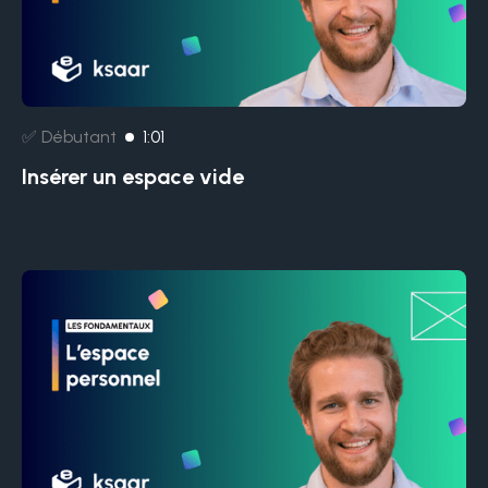
✅ Débutant
1:01
Insérer un espace vide