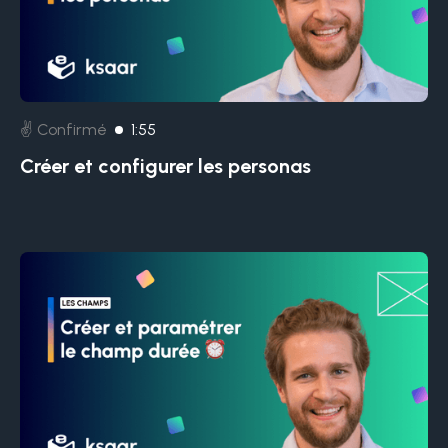
✌️ Confirmé
1:55
Créer et configurer les personas