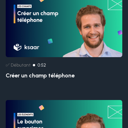
✅ Débutant
0:52
Créer un champ téléphone