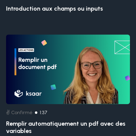
Introduction aux champs ou inputs
✌️ Confirmé
1:37
Remplir automatiquement un pdf avec des
variables