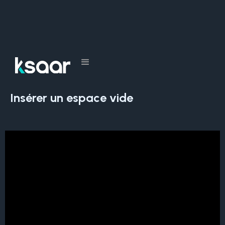
Tous les cours
Insérer un espace vide