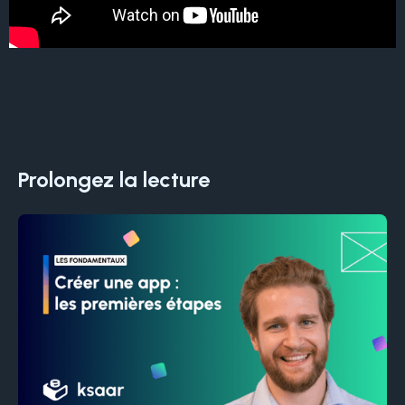
Prolongez la lecture