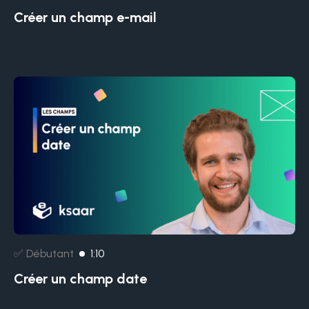
Créer un champ e-mail
✅ Débutant
1:10
Créer un champ date