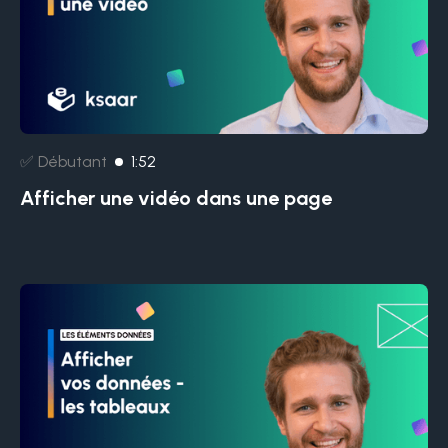
✅ Débutant
1:52
Afficher une vidéo dans une page