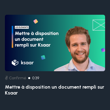
✌️ Confirmé
0:39
Mettre à disposition un document rempli sur
Ksaar