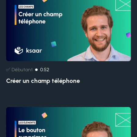
✅ Débutant
0:52
Créer un champ téléphone