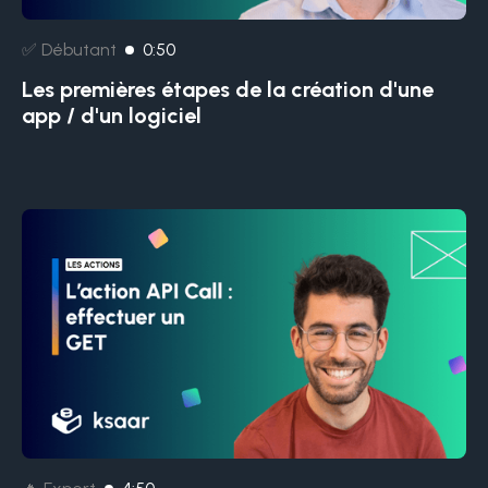
✅ Débutant
0:50
Les premières étapes de la création d'une
app / d'un logiciel