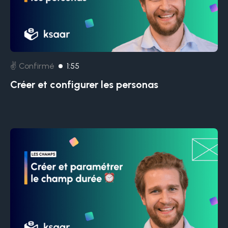
✌️ Confirmé
1:55
Créer et configurer les personas