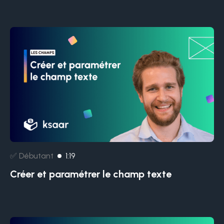
✅ Débutant
1:19
Créer et paramétrer le champ texte