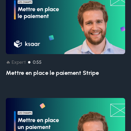
🔥 Expert
0:55
Mettre en place le paiement Stripe