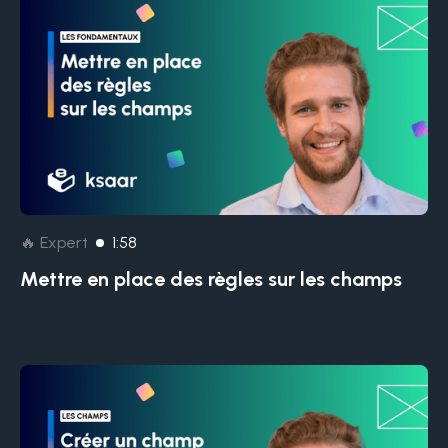
🔥 Expert
1:58
Mettre en place des règles sur les champs