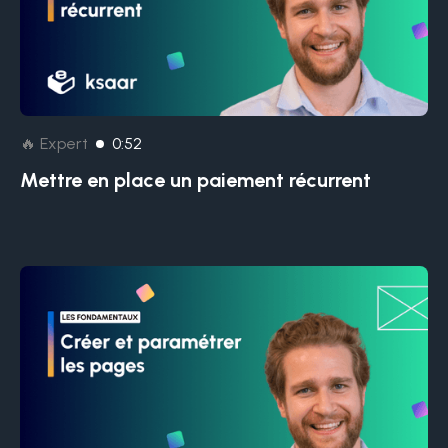
🔥 Expert
0:52
Mettre en place un paiement récurrent