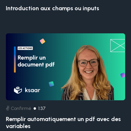
Introduction aux champs ou inputs
✌️ Confirmé
1:37
Remplir automatiquement un pdf avec des
variables