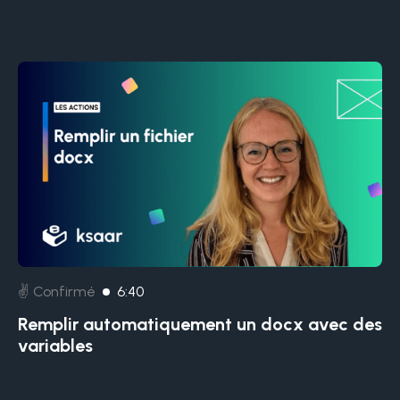
✌️ Confirmé
6:40
Remplir automatiquement un docx avec des
variables