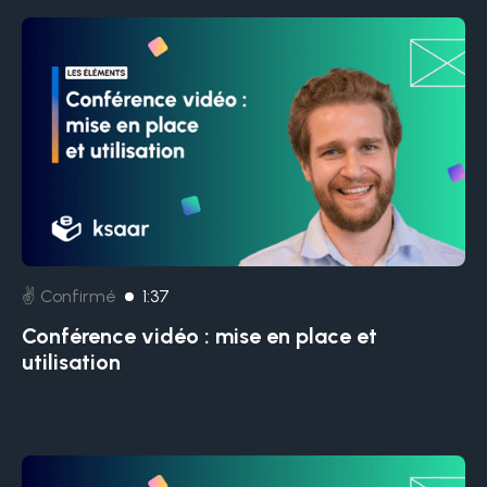
✌️ Confirmé
1:37
Conférence vidéo : mise en place et
utilisation