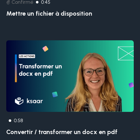
✌️ Confirmé
0:45
Mettre un fichier à disposition
0:58
Convertir / transformer un docx en pdf