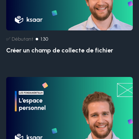
✅ Débutant
1:30
Créer un champ de collecte de fichier