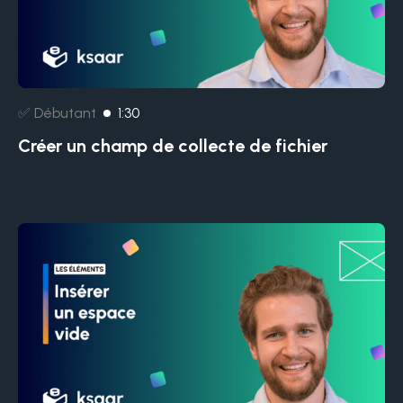
✅ Débutant
1:30
Créer un champ de collecte de fichier