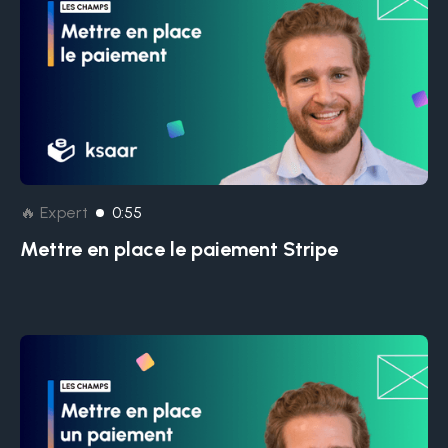
🔥 Expert
0:55
Mettre en place le paiement Stripe