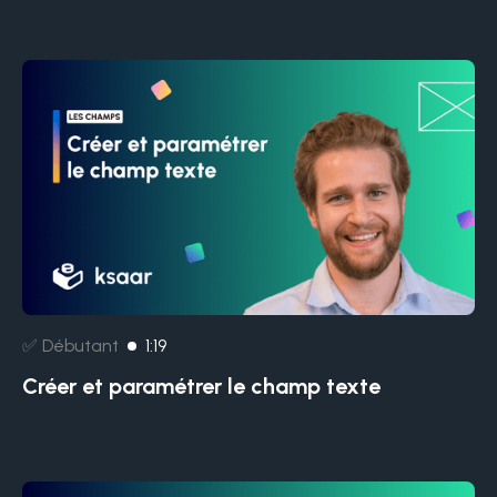
✅ Débutant
1:19
Créer et paramétrer le champ texte