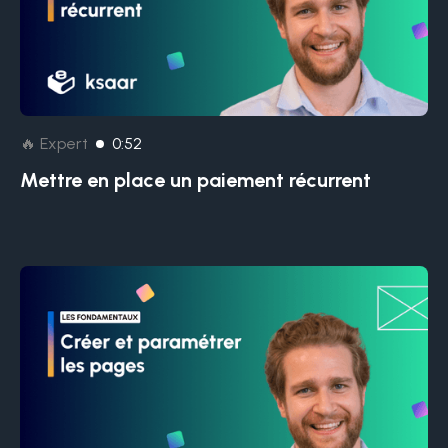
🔥 Expert
0:52
Mettre en place un paiement récurrent