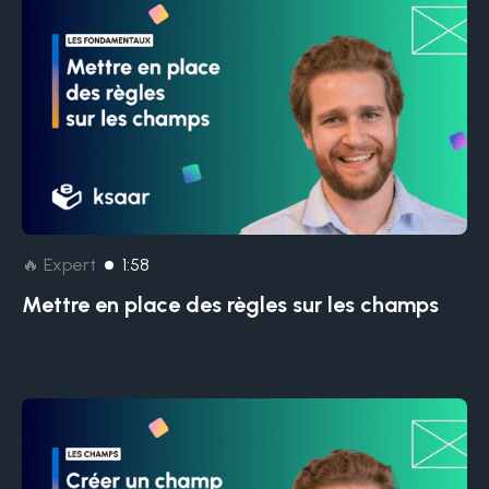
🔥 Expert
1:58
Mettre en place des règles sur les champs