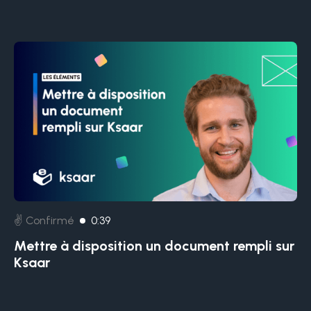
✌️ Confirmé
0:39
Mettre à disposition un document rempli sur
Ksaar