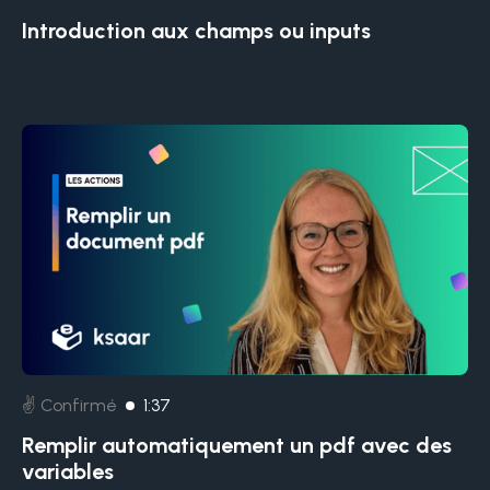
Introduction aux champs ou inputs
✌️ Confirmé
1:37
Remplir automatiquement un pdf avec des
variables