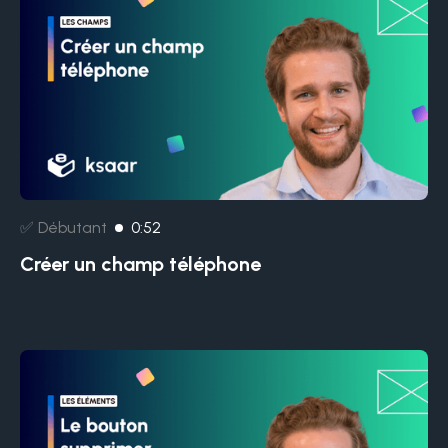
✅ Débutant
0:52
Créer un champ téléphone