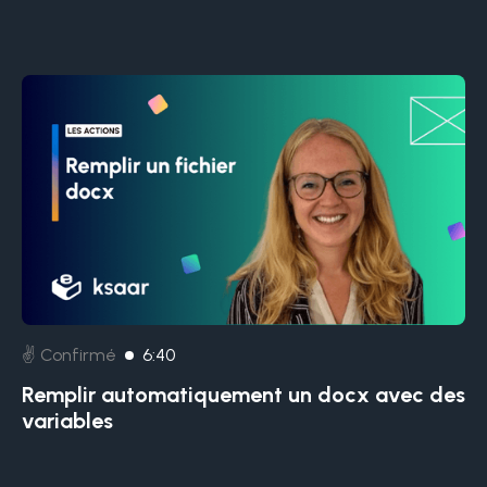
✌️ Confirmé
6:40
Remplir automatiquement un docx avec des
variables