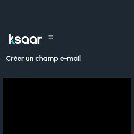
Tous les cours
Créer un champ e-mail