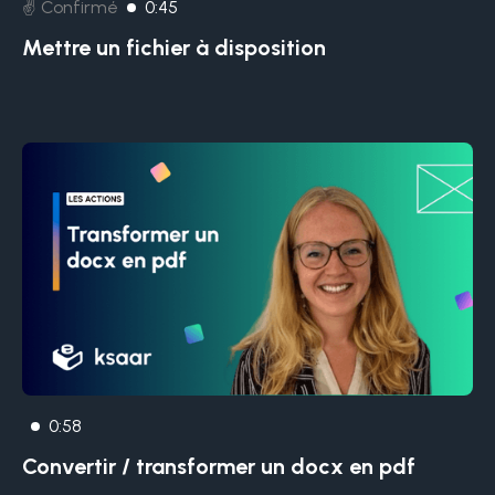
✌️ Confirmé
0:45
Mettre un fichier à disposition
0:58
Convertir / transformer un docx en pdf