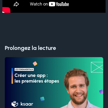
Prolongez la lecture