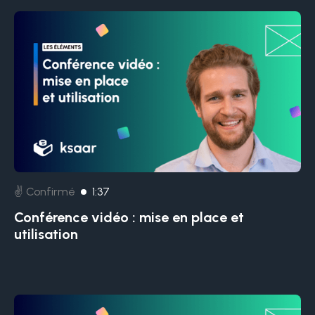
✌️ Confirmé
1:37
Conférence vidéo : mise en place et
utilisation