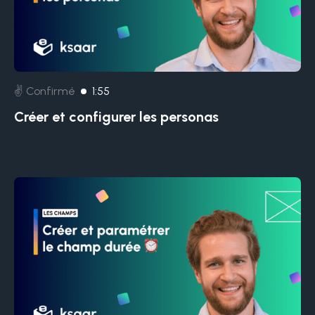
✌️ Confirmé
1:55
Créer et configurer les personas