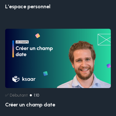
L'espace personnel
✅ Débutant
1:10
Créer un champ date