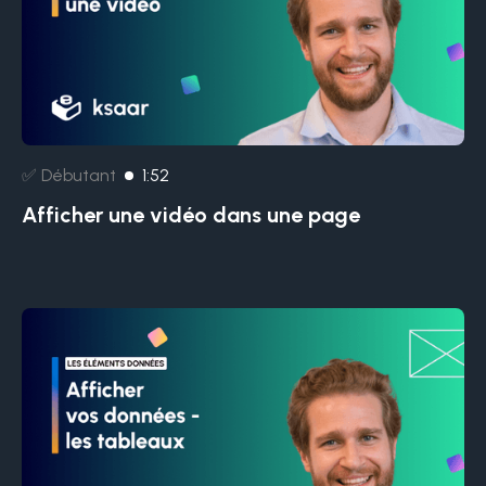
✅ Débutant
1:52
Afficher une vidéo dans une page