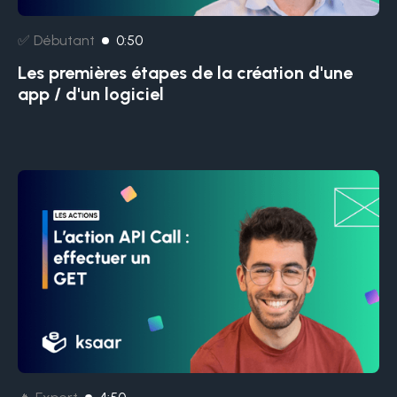
✅ Débutant
0:50
Les premières étapes de la création d'une
app / d'un logiciel