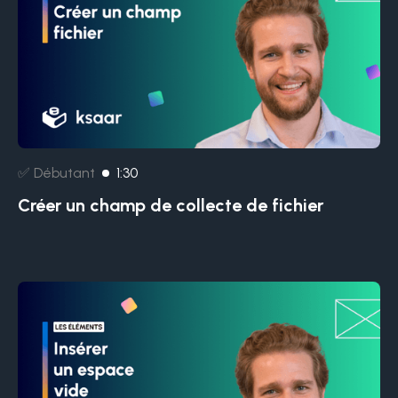
✅ Débutant
1:30
Créer un champ de collecte de fichier