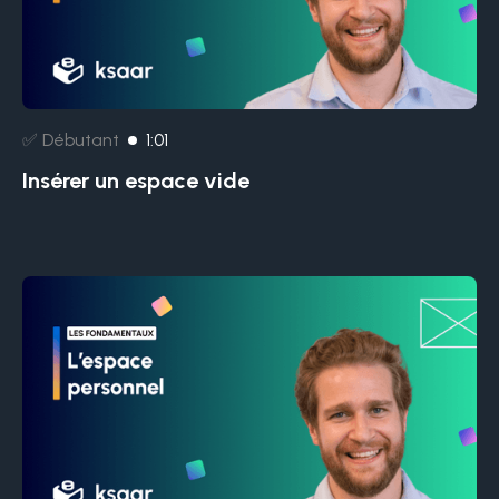
✅ Débutant
1:01
Insérer un espace vide