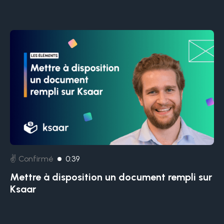
✌️ Confirmé
0:39
Mettre à disposition un document rempli sur
Ksaar