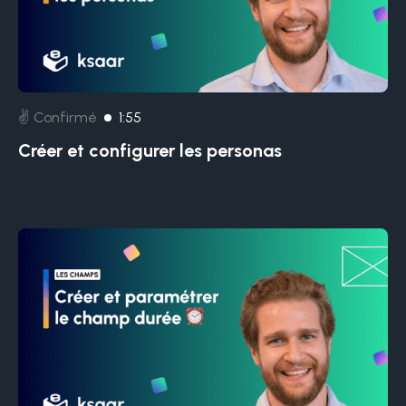
✌️ Confirmé
1:55
Créer et configurer les personas