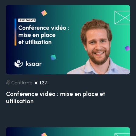
✌️ Confirmé
1:37
Conférence vidéo : mise en place et
utilisation