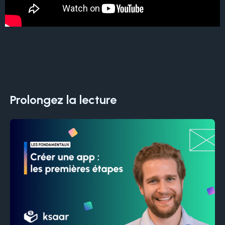
Prolongez la lecture