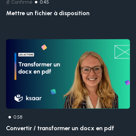
✌️ Confirmé
0:45
Mettre un fichier à disposition
0:58
Convertir / transformer un docx en pdf