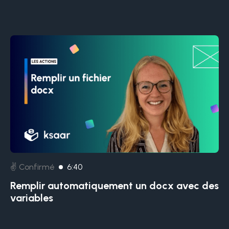
✌️ Confirmé
6:40
Remplir automatiquement un docx avec des
variables