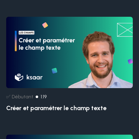
✅ Débutant
1:19
Créer et paramétrer le champ texte