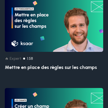
🔥 Expert
1:58
Mettre en place des règles sur les champs