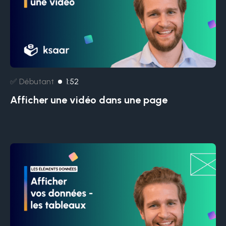
✅ Débutant
1:52
Afficher une vidéo dans une page