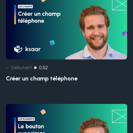
✅ Débutant
0:52
Créer un champ téléphone