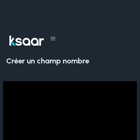
Tous les cours
Créer un champ nombre