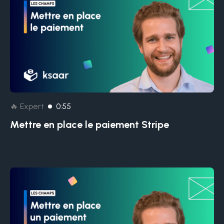
🔥 Expert
0:55
Mettre en place le paiement Stripe