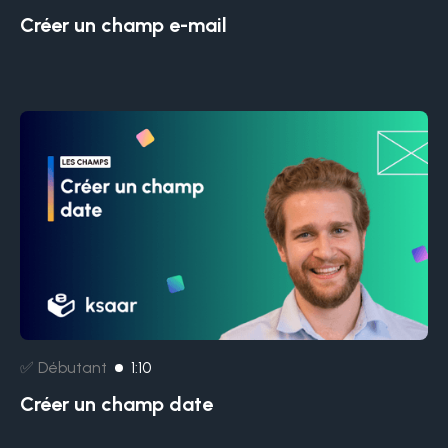
Créer un champ e-mail
✅ Débutant
1:10
Créer un champ date