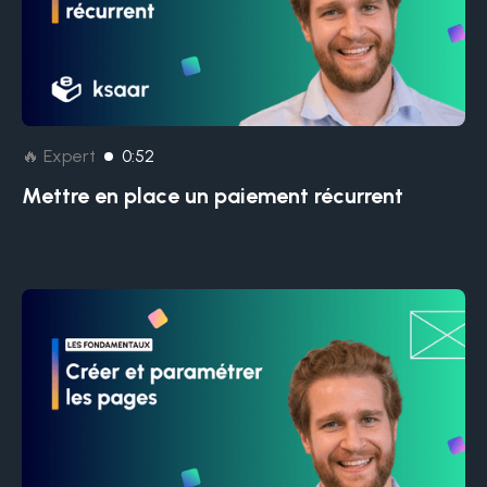
🔥 Expert
0:52
Mettre en place un paiement récurrent