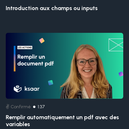
Introduction aux champs ou inputs
✌️ Confirmé
1:37
Remplir automatiquement un pdf avec des
variables