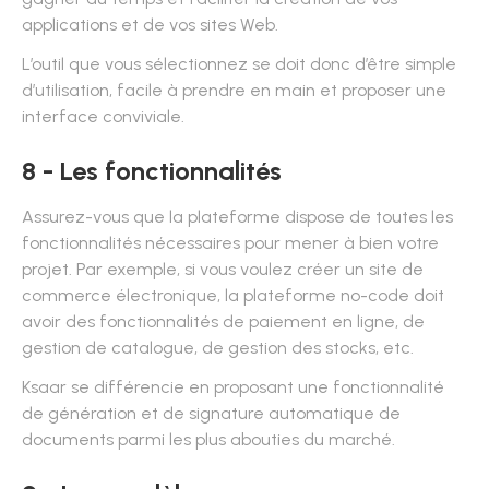
applications et de vos sites Web.
L’outil que vous sélectionnez se doit donc d’être simple
d’utilisation, facile à prendre en main et proposer une
interface conviviale.
8 - Les fonctionnalités
Assurez-vous que la plateforme dispose de toutes les
fonctionnalités nécessaires pour mener à bien votre
projet. Par exemple, si vous voulez créer un site de
commerce électronique, la plateforme no-code doit
avoir des fonctionnalités de paiement en ligne, de
gestion de catalogue, de gestion des stocks, etc.
Ksaar se différencie en proposant une fonctionnalité
de génération et de signature automatique de
documents parmi les plus abouties du marché.