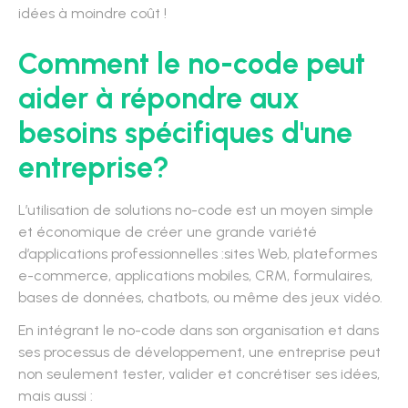
idées à moindre coût !
Comment le no-code peut
aider à répondre aux
besoins spécifiques d'une
entreprise?
L’utilisation de solutions no-code est un moyen simple
et économique de créer une grande variété
d’applications professionnelles :sites Web, plateformes
e-commerce, applications mobiles, CRM, formulaires,
bases de données, chatbots, ou même des jeux vidéo.
En intégrant le no-code dans son organisation et dans
ses processus de développement, une entreprise peut
non seulement tester, valider et concrétiser ses idées,
mais aussi :