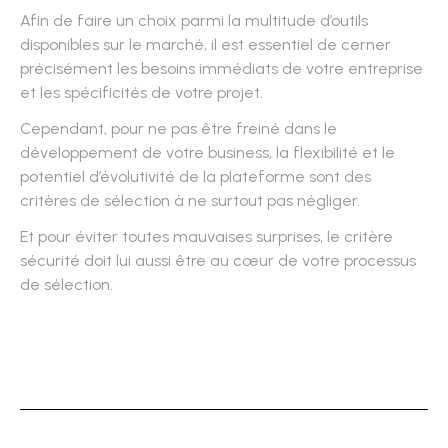
Afin de faire un choix parmi la multitude d’outils
disponibles sur le marché, il est essentiel de cerner
précisément les besoins immédiats de votre entreprise
et les spécificités de votre projet.
Cependant, pour ne pas être freiné dans le
développement de votre business, la flexibilité et le
potentiel d’évolutivité de la plateforme sont des
critères de sélection à ne surtout pas négliger.
Et pour éviter toutes mauvaises surprises, le critère
sécurité doit lui aussi être au cœur de votre processus
de sélection.