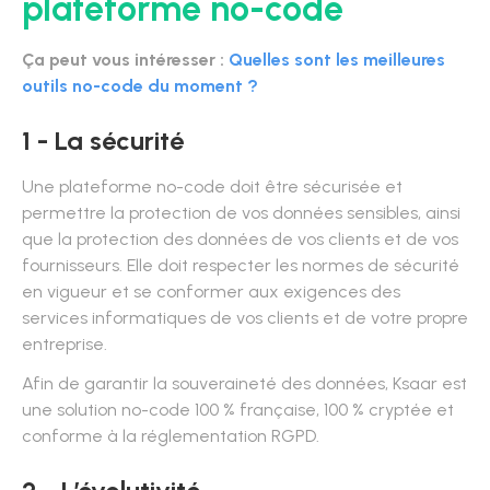
plateforme no-code
Ça peut vous intéresser :
Quelles sont les meilleures
outils no-code du moment ?
1 - La sécurité
Une plateforme no-code doit être sécurisée et
permettre la protection de vos données sensibles, ainsi
que la protection des données de vos clients et de vos
fournisseurs. Elle doit respecter les normes de sécurité
en vigueur et se conformer aux exigences des
services informatiques de vos clients et de votre propre
entreprise.
Afin de garantir la souveraineté des données, Ksaar est
une solution no-code 100 % française, 100 % cryptée et
conforme à la réglementation RGPD.