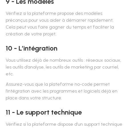
9 - Les modèles
Vérifiez si la plateforme propose des modèles
préconçus pour vous aider à démarrer rapidement.
Cela peut vous faire gagner du temps et faciliter la
création de votre projet.
10 - L’intégration
Vous utilisez déjà de nombreux outils : réseaux sociaux,
les outils d’analyse, les outils de marketing par courriel,
etc.
Assurez-vous que la plateforme no-code permet
l’intégration avec les programmes et logiciels déjà en
place dans votre structure.
11 - Le support technique
Vérifiez si la plateforme dispose d’un support technique