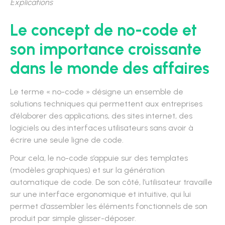
Explications
Le concept de no-code et
son importance croissante
dans le monde des affaires
Le terme « no-code » désigne un ensemble de
solutions techniques qui permettent aux entreprises
d’élaborer des applications, des sites internet, des
logiciels ou des interfaces utilisateurs sans avoir à
écrire une seule ligne de code.
Pour cela, le no-code s’appuie sur des templates
(modèles graphiques) et sur la génération
automatique de code. De son côté, l’utilisateur travaille
sur une interface ergonomique et intuitive, qui lui
permet d’assembler les éléments fonctionnels de son
produit par simple glisser-déposer.