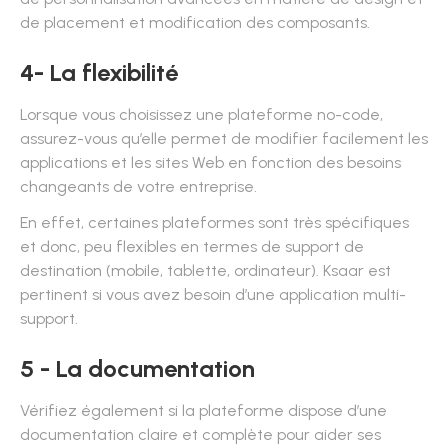
de placement et modification des composants.
4- La flexibilité
Lorsque vous choisissez une plateforme no-code,
assurez-vous qu’elle permet de modifier facilement les
applications et les sites Web en fonction des besoins
changeants de votre entreprise.
En effet, certaines plateformes sont très spécifiques
et donc, peu flexibles en termes de support de
destination (mobile, tablette, ordinateur). Ksaar est
pertinent si vous avez besoin d’une application multi-
support.
5 - La documentation
Vérifiez également si la plateforme dispose d’une
documentation claire et complète pour aider ses