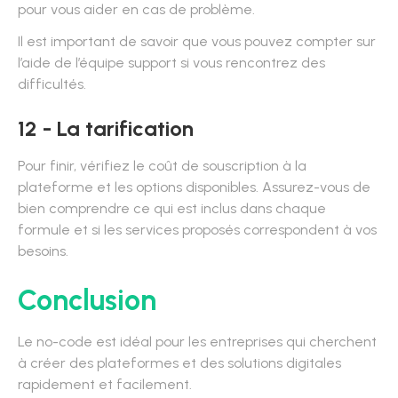
pour vous aider en cas de problème.
Il est important de savoir que vous pouvez compter sur
l’aide de l’équipe support si vous rencontrez des
difficultés.
12 - La tarification
Pour finir, vérifiez le coût de souscription à la
plateforme et les options disponibles. Assurez-vous de
bien comprendre ce qui est inclus dans chaque
formule et si les services proposés correspondent à vos
besoins.
Conclusion
Le no-code est idéal pour les entreprises qui cherchent
à créer des plateformes et des solutions digitales
rapidement et facilement.