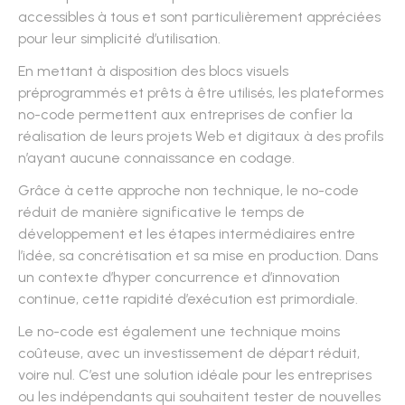
accessibles à tous et sont particulièrement appréciées
pour leur simplicité d’utilisation.
En mettant à disposition des blocs visuels
préprogrammés et prêts à être utilisés, les plateformes
no-code permettent aux entreprises de confier la
réalisation de leurs projets Web et digitaux à des profils
n’ayant aucune connaissance en codage.
Grâce à cette approche non technique, le no-code
réduit de manière significative le temps de
développement et les étapes intermédiaires entre
l’idée, sa concrétisation et sa mise en production. Dans
un contexte d’hyper concurrence et d’innovation
continue, cette rapidité d’exécution est primordiale.
Le no-code est également une technique moins
coûteuse, avec un investissement de départ réduit,
voire nul. C’est une solution idéale pour les entreprises
ou les indépendants qui souhaitent tester de nouvelles