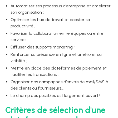
Automatiser ses processus d’entreprise et améliorer
son organisation ;
Optimiser les flux de travail et booster sa
productivité ;
Favoriser la collaboration entre équipes ou entre
services ;
Diffuser des supports marketing ;
Renforcer sa présence en ligne et améliorer sa
visibilité ;
Mettre en place des plateformes de paiement et
faciliter les transactions ;
Organiser des campagnes d’envois de mail/SMS à
des clients ou fournisseurs…
Le champ des possibles est largement ouvert !
Critères de sélection d'une