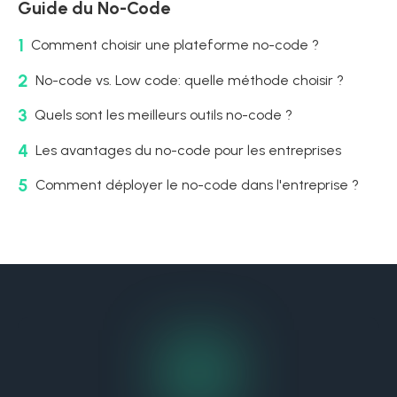
Guide du No-Code
1
Comment choisir une plateforme no-code ?
2
No-code vs. Low code: quelle méthode choisir ?
3
Quels sont les meilleurs outils no-code ?
4
Les avantages du no-code pour les entreprises
5
Comment déployer le no-code dans l'entreprise ?