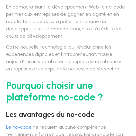
En démocratisant le développement Web, le no-code
permet aux entreprises de gagner en agilité et en
réactivité. Il aide aussi à pallier le manque de
développeurs sur le marché français et à réduire les
coûts de développement.
Cette nouvelle technologie, qui révolutionne les
expériences digitales et l’intrapreneuriat, trouve
aujourd’hui un véritable écho auprès de nombreuses
entreprises et sa popularité ne cesse de s’accroitre.
Pourquoi choisir une
plateforme no-code ?
Les avantages du no-code
Le no-code
ne requiert aucune compétence
technique ni informatique. Les solutions no-code sont