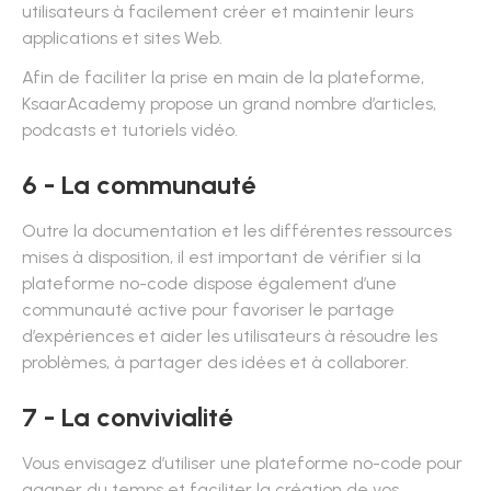
utilisateurs à facilement créer et maintenir leurs
applications et sites Web.
Afin de faciliter la prise en main de la plateforme,
KsaarAcademy propose un grand nombre d’articles,
podcasts et tutoriels vidéo.
6 - La communauté
Outre la documentation et les différentes ressources
mises à disposition, il est important de vérifier si la
plateforme no-code dispose également d’une
communauté active pour favoriser le partage
d’expériences et aider les utilisateurs à résoudre les
problèmes, à partager des idées et à collaborer.
7 - La convivialité
Vous envisagez d’utiliser une plateforme no-code pour
gagner du temps et faciliter la création de vos