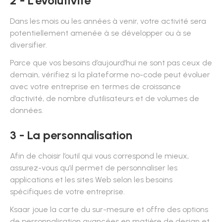
2 - L’évolutivité
Dans les mois ou les années à venir, votre activité sera
potentiellement amenée à se développer ou à se
diversifier.
Parce que vos besoins d’aujourd’hui ne sont pas ceux de
demain, vérifiez si la plateforme no-code peut évoluer
avec votre entreprise en termes de croissance
d’activité, de nombre d’utilisateurs et de volumes de
données.
3 - La personnalisation
Afin de choisir l’outil qui vous correspond le mieux,
assurez-vous qu’il permet de personnaliser les
applications et les sites Web selon les besoins
spécifiques de votre entreprise.
Ksaar joue la carte du sur-mesure et offre des options
de personnalisation avancées en matière de design et