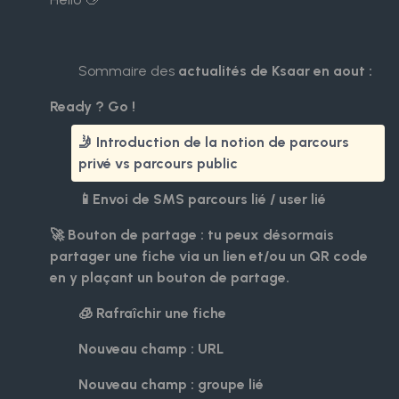
Sommaire des
actualités de Ksaar en aout :
Ready ? Go !
🤳 Introduction de la notion de parcours
privé vs parcours public
📱Envoi de SMS parcours lié / user lié
🚀 Bouton de partage : tu peux désormais
partager une fiche via un lien et/ou un QR code
en y plaçant un bouton de partage.
🧊 Rafraîchir une fiche
Nouveau champ : URL
Nouveau champ : groupe lié