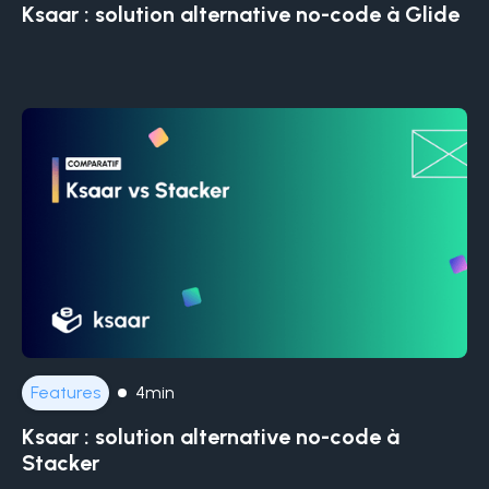
Ksaar : solution alternative no-code à Glide
Features
4min
Ksaar : solution alternative no-code à
Stacker