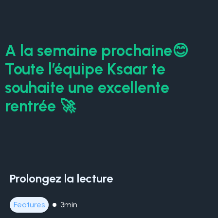
A la semaine prochaine😊
Toute l’équipe Ksaar te
souhaite une excellente
rentrée 🚀
Prolongez la lecture
Features
3min