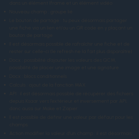
dans un élément Iframe et un élément vidéo
Nouveau champ : groupe lié
Le bouton de partage : tu peux désormais partager
une fiche via un lien et/ou un QR code en y plaçant un
bouton de partage
Il est désormais possible de rafraîchir une fiche et de
rester sur celle-ci (le refresh ne la fait plus disparaître)
Docx : possibilité d’ajouter les valeurs des QCM,
possibilité de placer une image et une signature
Docx : blocs conditionnels
Calculs : ajout de la fonction MAX
API : il est désormais possible de récupérer des fichiers
depuis Ksaar vers l’extérieur et inversement par API,
donc aussi sur Make et Zapier
Il est possible de définir une valeur par défaut pour les
champs
Action modifier la valeur d’un champ : il est désormais