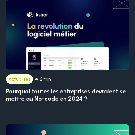
Actualités
2min
Pourquoi toutes les entreprises devraient se
mettre au No-code en 2024 ?