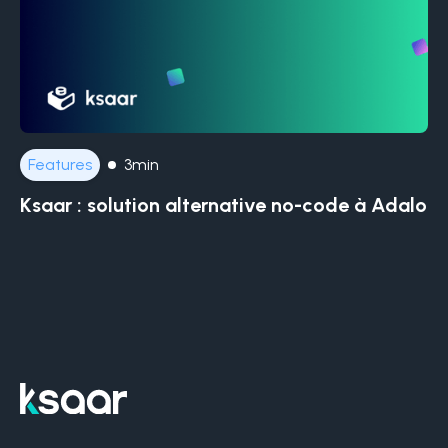
Features
3min
Ksaar : solution alternative no-code à Adalo