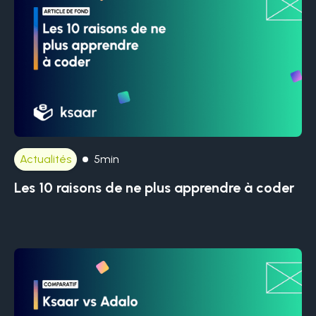
Actualités
5min
Les 10 raisons de ne plus apprendre à coder