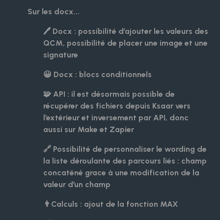
Sur les docx...
🖊️ Docx : possibilité d’ajouter les valeurs des
QCM, possibilité de placer une image et une
signature
😀 Docx : blocs conditionnels
🧩 API : il est désormais possible de
récupérer des fichiers depuis Ksaar vers
l’extérieur et inversement par API, donc
aussi sur Make et Zapier
🔗 Possibilité de personnaliser le wording de
la liste déroulante des parcours liés : champ
concaténé grace à une modification de la
valeur d’un champ
👨Calculs : ajout de la fonction MAX