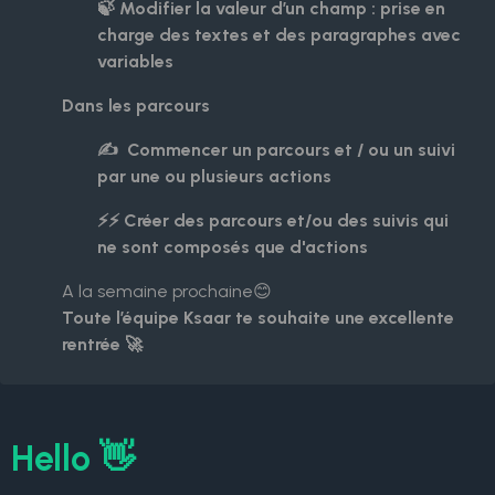
🍃 Modifier la valeur d’un champ : prise en
charge des textes et des paragraphes avec
variables
Dans les parcours
✍ Commencer un parcours et / ou un suivi
par une ou plusieurs actions
⚡⚡ Créer des parcours et/ou des suivis qui
ne sont composés que d'actions
A la semaine prochaine😊
Toute l’équipe Ksaar te souhaite une excellente
rentrée 🚀
Hello 👋