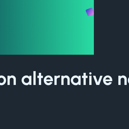
ion alternative 