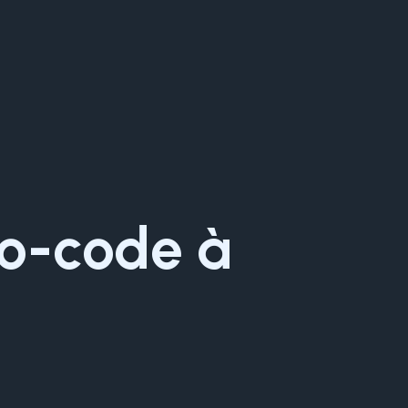
no-code à