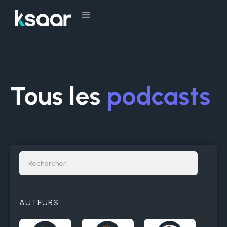
Tous les
podcasts
AUTEURS