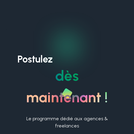
Postulez
dès
maintenant !
Le programme dédié aux agences &
freelances