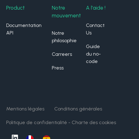
Product
Notre
A l'aide !
mouvement
Documentation
Contact
API
Us
Notre
philosophie
Guide
du no-
Carreers
code
Press
Mentions légales
Conditions générales
Politique de confidentialité - Charte des cookies