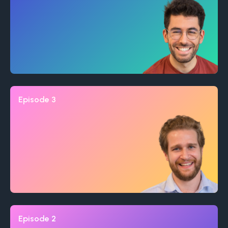
Episode 3
Episode 2