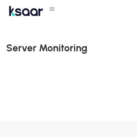
Server Monitoring