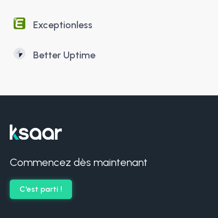
Exceptionless
Better Uptime
Commencez dès maintenant
C'est parti !