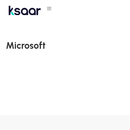
Microsoft