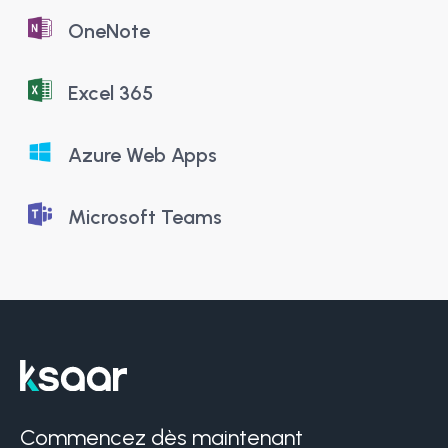
OneNote
Excel 365
Azure Web Apps
Microsoft Teams
Commencez dès maintenant