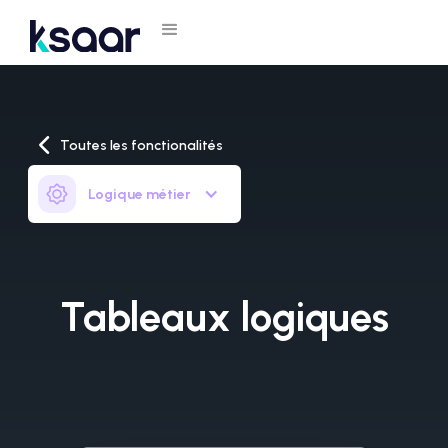
Toutes les fonctionalités
Logique métier
Tableaux logiques