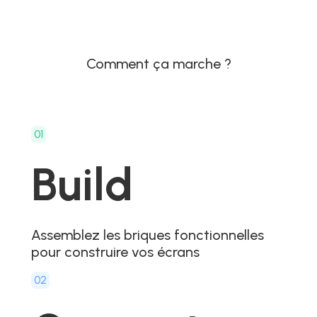
Comment ça marche ?
01
Build
Assemblez les briques fonctionnelles
pour construire vos écrans
02