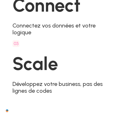
Connect
Connectez vos données et votre
logique
03
Scale
Développez votre business, pas des
lignes de codes