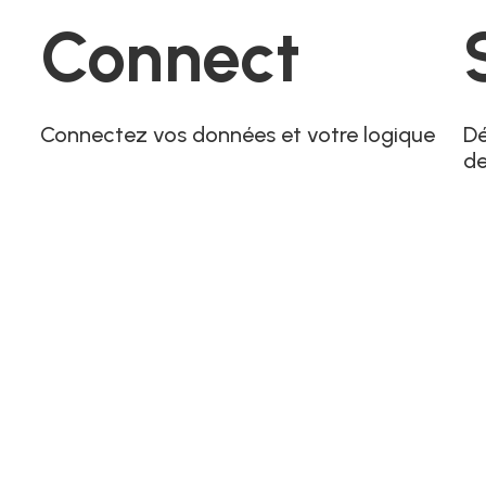
Connect
Connectez vos données et votre logique
Dé
d