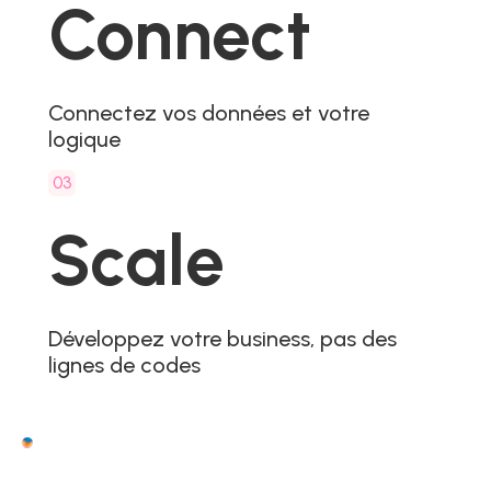
Connect
Connectez vos données et votre
logique
03
Scale
Développez votre business, pas des
lignes de codes