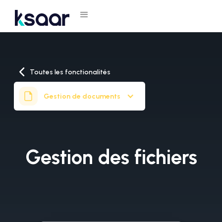
Toutes les fonctionalités
Gestion de documents
Gestion des fichiers