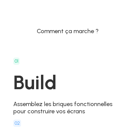
Comment ça marche ?
01
Build
Assemblez les briques fonctionnelles
pour construire vos écrans
02