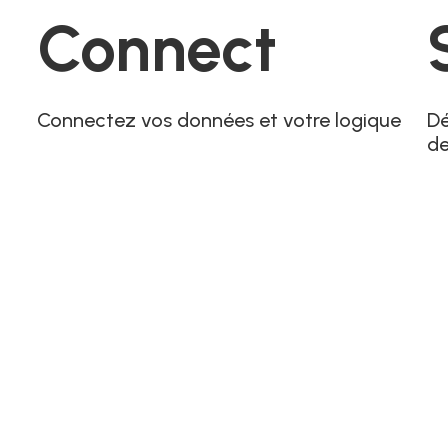
Connect
Connectez vos données et votre logique
Dé
d