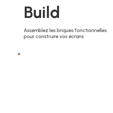
Build
Assemblez les briques fonctionnelles
pour construire vos écrans