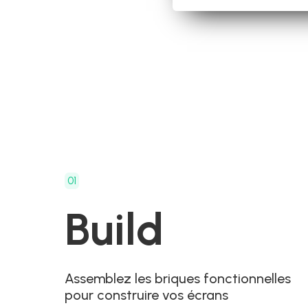
01
Build
Assemblez les briques fonctionnelles
pour construire vos écrans